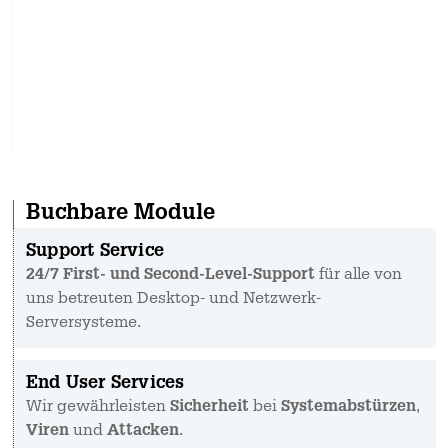
Buchbare Module
Support Service
24/7 First- und Second-Level-Support
für alle von
uns betreuten Desktop- und Netzwerk-
Serversysteme.
End User Services
Wir gewährleisten
Sicherheit
bei
Systemabstürzen
,
Viren
und
Attacken
.