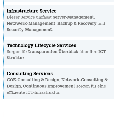
Infrastructure Service
Dieser Service umfasst
Server-Management
,
Netzwerk-Management
,
Backup & Recovery
und
Security-Management
.
Technology Lifecycle Services
Sorgen für
transparenten Überblick
über Ihre
ICT-
Struktur.
Consulting Services
COE-Consulting & Design
,
Network-Consulting &
Design
,
Continuous Improvement
sorgen für eine
effiziente ICT-Infrastruktur.