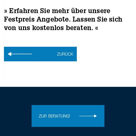
» Erfahren Sie mehr über unsere
Festpreis Angebote. Lassen Sie sich
von uns kostenlos beraten. «
ZURÜCK
ZUR BERATUNG!