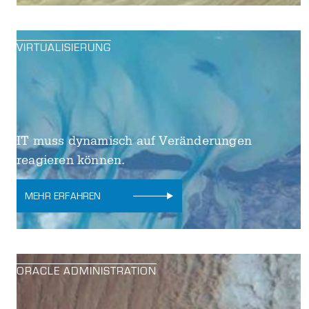
VIRTUALISIERUNG
IT muss dynamisch auf Veränderungen
reagieren können.
MEHR ERFAHREN
ORACLE ADMINISTRATION