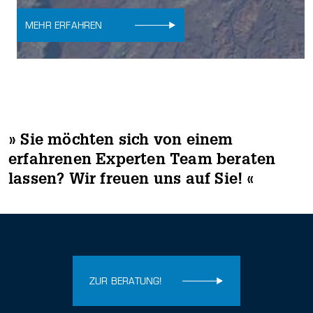
MEHR ERFAHREN
» Sie möchten sich von einem
erfahrenen Experten Team beraten
lassen? Wir freuen uns auf Sie! «
ZUR BERATUNG!