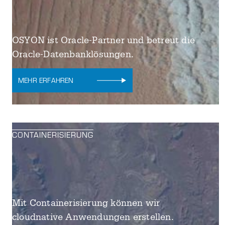
OSYON ist Oracle-Partner und betreut die
Oracle-Datenbanklösungen.
MEHR ERFAHREN
CONTAINERISIERUNG
Mit Containerisierung können wir
cloudnative Anwendungen erstellen.