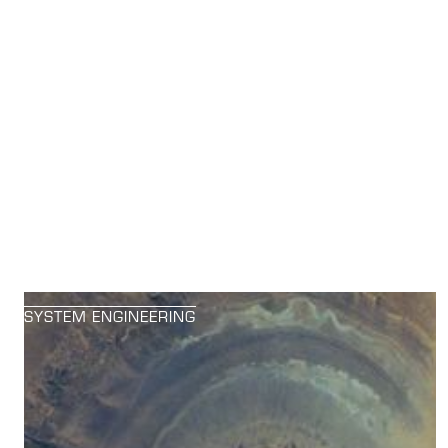
SYSTEM ENGINEERING