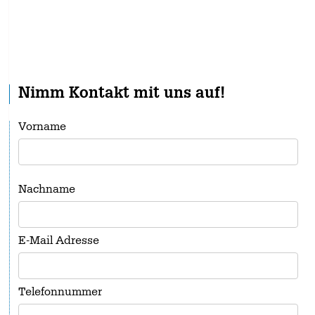
Nimm Kontakt mit uns auf!
Vorname
Nachname
E-Mail Adresse
Telefonnummer