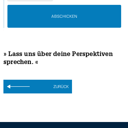
» Lass uns über deine Perspektiven
sprechen. «
ZURÜCK