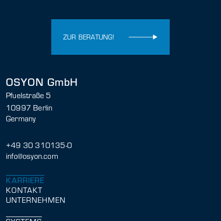
ZUR BERATUNG!
OSYON GmbH
Pfuelstraße 5
10997 Berlin
Germany
+49 30 310135-0
info@osyon.com
KARRIERE
KONTAKT
UNTERNEHMEN