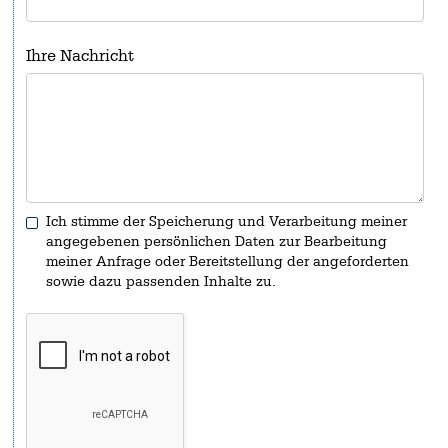
Ihre Nachricht
Ich stimme der Speicherung und Verarbeitung meiner
angegebenen persönlichen Daten zur Bearbeitung
meiner Anfrage oder Bereitstellung der angeforderten
sowie dazu passenden Inhalte zu.